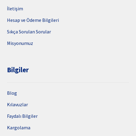
İletişim
Hesap ve Ödeme Bilgileri
Sıkça Sorulan Sorular
Misyonumuz
Bilgiler
Blog
Kılavuzlar
Faydalı Bilgiler
Kargolama