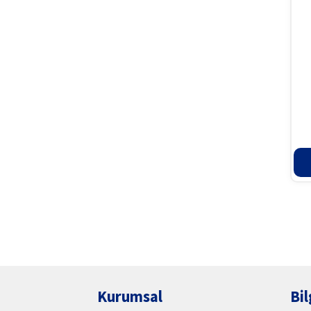
Kurumsal
Bil