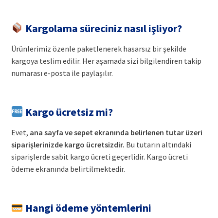
Kargolama süreciniz nasıl işliyor?
Ürünlerimiz özenle paketlenerek hasarsız bir şekilde
kargoya teslim edilir. Her aşamada sizi bilgilendiren takip
numarası e-posta ile paylaşılır.
Kargo ücretsiz mi?
Evet,
ana sayfa ve sepet ekranında belirlenen tutar üzeri
siparişlerinizde kargo ücretsizdir.
Bu tutarın altındaki
siparişlerde sabit kargo ücreti geçerlidir. Kargo ücreti
ödeme ekranında belirtilmektedir.
Hangi ödeme yöntemlerini