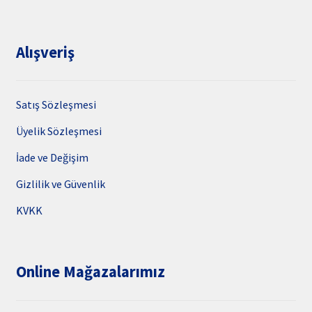
Alışveriş
Satış Sözleşmesi
Üyelik Sözleşmesi
İade ve Değişim
Gizlilik ve Güvenlik
KVKK
Online Mağazalarımız