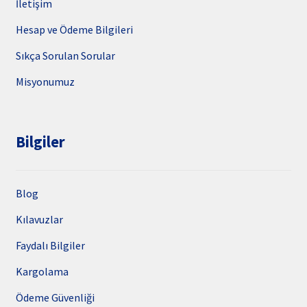
İletişim
Hesap ve Ödeme Bilgileri
Sıkça Sorulan Sorular
Misyonumuz
Bilgiler
Blog
Kılavuzlar
Faydalı Bilgiler
Kargolama
Ödeme Güvenliği