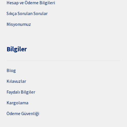
Hesap ve Ödeme Bilgileri
Sıkça Sorulan Sorular
Misyonumuz
Bilgiler
Blog
Kılavuzlar
Faydalı Bilgiler
Kargolama
Ödeme Güvenliği