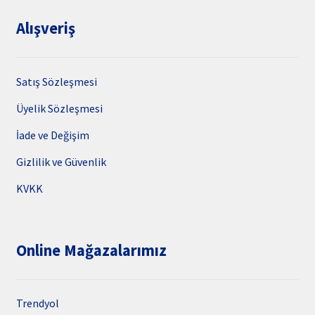
Alışveriş
Satış Sözleşmesi
Üyelik Sözleşmesi
İade ve Değişim
Gizlilik ve Güvenlik
KVKK
Online Mağazalarımız
Trendyol