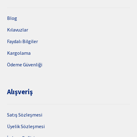
Blog
Kılavuzlar
Faydalı Bilgiler
Kargolama
Ödeme Güvenliği
Alışveriş
Satış Sözleşmesi
Üyelik Sözleşmesi