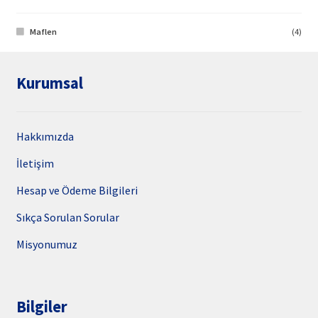
Maflen
(4)
Kurumsal
Hakkımızda
İletişim
Hesap ve Ödeme Bilgileri
Sıkça Sorulan Sorular
Misyonumuz
Bilgiler