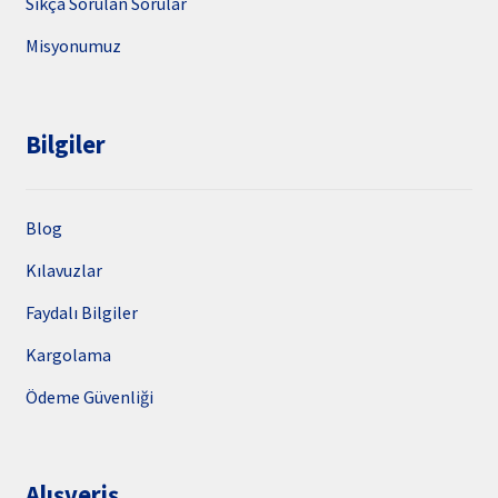
Sıkça Sorulan Sorular
Misyonumuz
Bilgiler
Blog
Kılavuzlar
Faydalı Bilgiler
Kargolama
Ödeme Güvenliği
Alışveriş