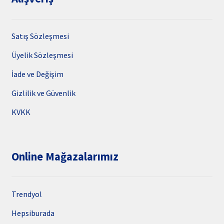
Satış Sözleşmesi
Üyelik Sözleşmesi
İade ve Değişim
Gizlilik ve Güvenlik
KVKK
Online Mağazalarımız
Trendyol
Hepsiburada