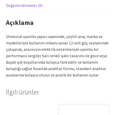
Değerlendirmeler (0)
Açıklama
Universal uyumlu yapısı sayesinde, çeşitli araç marka ve
modelleriyle kullanım imkanı sunar 12 volt güç seviyesinde
çalışarak, aracınızın elektrik sistemleriyle uyumlu bir
performans sergiler Sarı renkli ışıklı tasarımı ile gece veya
düşük ışık koşullarında kolayca fark edilir ve kullanım
kolaylığı sağlar Yuvarlak anahtar formu, standart anahtar
yuvalarına kolayca oturur ve pratik bir kullanım sunar
İlgili ürünler