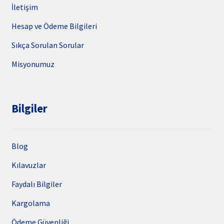
İletişim
Hesap ve Ödeme Bilgileri
Sıkça Sorulan Sorular
Misyonumuz
Bilgiler
Blog
Kılavuzlar
Faydalı Bilgiler
Kargolama
Ödeme Güvenliği