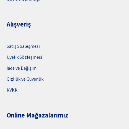
Alışveriş
Satış Sözleşmesi
Üyelik Sözleşmesi
İade ve Değişim
Gizlilik ve Güvenlik
KVKK
Online Mağazalarımız