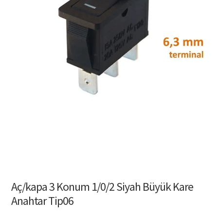
Aç/kapa 3 Konum 1/0/2 Siyah Büyük Kare
Anahtar Tip06