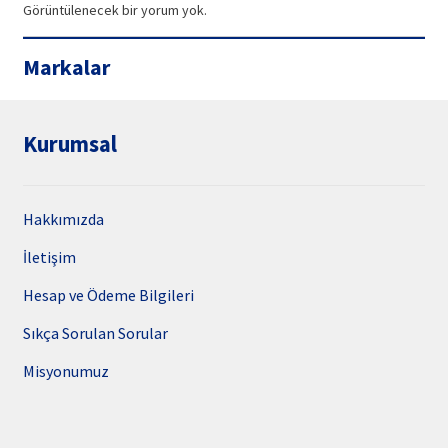
Görüntülenecek bir yorum yok.
Markalar
Kurumsal
Hakkımızda
İletişim
Hesap ve Ödeme Bilgileri
Sıkça Sorulan Sorular
Misyonumuz