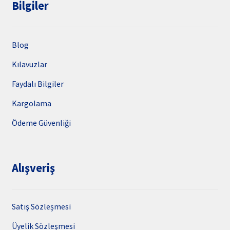
Bilgiler
Blog
Kılavuzlar
Faydalı Bilgiler
Kargolama
Ödeme Güvenliği
Alışveriş
Satış Sözleşmesi
Üyelik Sözleşmesi