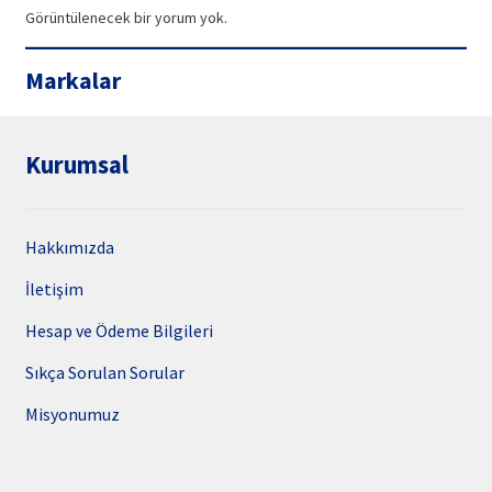
Görüntülenecek bir yorum yok.
Markalar
Kurumsal
Hakkımızda
İletişim
Hesap ve Ödeme Bilgileri
Sıkça Sorulan Sorular
Misyonumuz