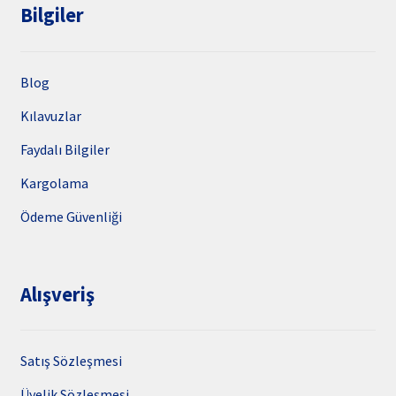
Bilgiler
Blog
Kılavuzlar
Faydalı Bilgiler
Kargolama
Ödeme Güvenliği
Alışveriş
Satış Sözleşmesi
Üyelik Sözleşmesi