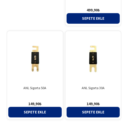
499,90
₺
SEPETE EKLE
ANL Sigorta 50A
ANL Sigorta 30A
149,90
₺
149,90
₺
SEPETE EKLE
SEPETE EKLE