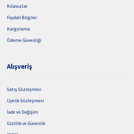
Kılavuzlar
Faydalı Bilgiler
Kargolama
Ödeme Güvenliği
Alışveriş
Satış Sözleşmesi
Üyelik Sözleşmesi
İade ve Değişim
Gizlilik ve Güvenlik