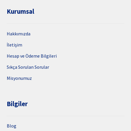
Kurumsal
Hakkımızda
İletişim
Hesap ve Ödeme Bilgileri
Sıkça Sorulan Sorular
Misyonumuz
Bilgiler
Blog