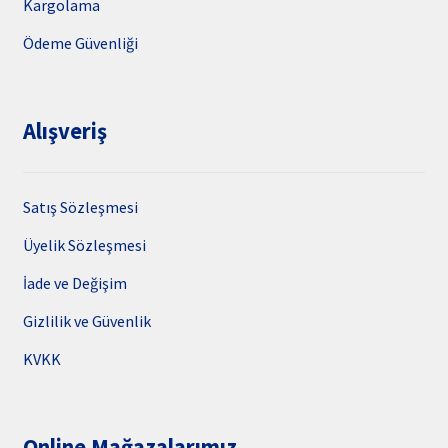
Kargolama
Ödeme Güvenliği
Alışveriş
Satış Sözleşmesi
Üyelik Sözleşmesi
İade ve Değişim
Gizlilik ve Güvenlik
KVKK
Online Mağazalarımız