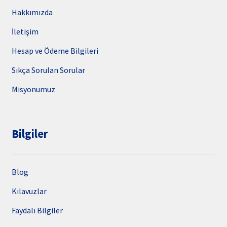
Hakkımızda
İletişim
Hesap ve Ödeme Bilgileri
Sıkça Sorulan Sorular
Misyonumuz
Bilgiler
Blog
Kılavuzlar
Faydalı Bilgiler