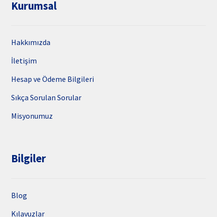
Kurumsal
Hakkımızda
İletişim
Hesap ve Ödeme Bilgileri
Sıkça Sorulan Sorular
Misyonumuz
Bilgiler
Blog
Kılavuzlar