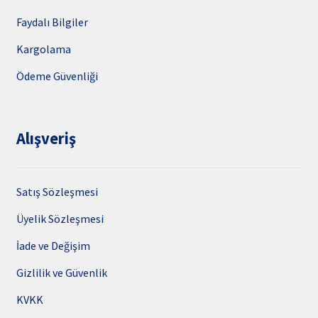
Faydalı Bilgiler
Kargolama
Ödeme Güvenliği
Alışveriş
Satış Sözleşmesi
Üyelik Sözleşmesi
İade ve Değişim
Gizlilik ve Güvenlik
KVKK