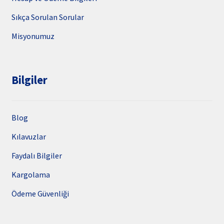
Sıkça Sorulan Sorular
Misyonumuz
Bilgiler
Blog
Kılavuzlar
Faydalı Bilgiler
Kargolama
Ödeme Güvenliği