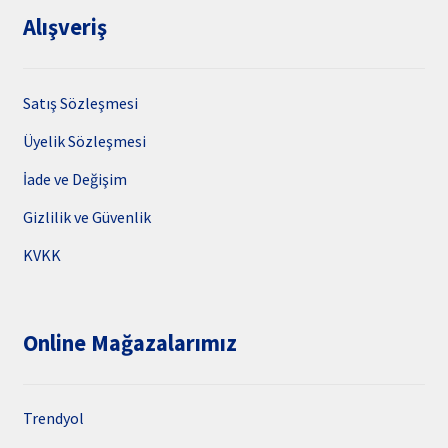
Alışveriş
Satış Sözleşmesi
Üyelik Sözleşmesi
İade ve Değişim
Gizlilik ve Güvenlik
KVKK
Online Mağazalarımız
Trendyol