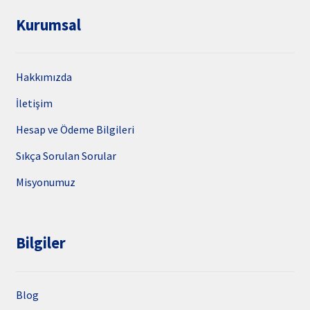
Kurumsal
Hakkımızda
İletişim
Hesap ve Ödeme Bilgileri
Sıkça Sorulan Sorular
Misyonumuz
Bilgiler
Blog