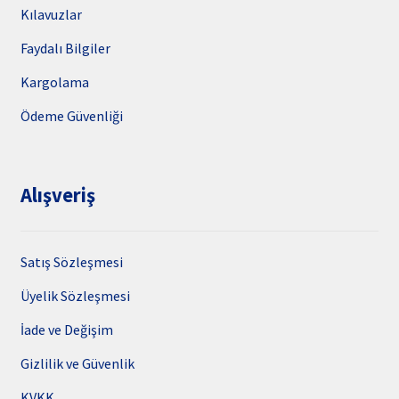
Kılavuzlar
Faydalı Bilgiler
Kargolama
Ödeme Güvenliği
Alışveriş
Satış Sözleşmesi
Üyelik Sözleşmesi
İade ve Değişim
Gizlilik ve Güvenlik
KVKK