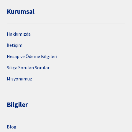
Kurumsal
Hakkımızda
İletişim
Hesap ve Ödeme Bilgileri
Sıkça Sorulan Sorular
Misyonumuz
Bilgiler
Blog