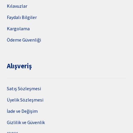
Kılavuzlar
Faydalı Bilgiler
Kargolama
Ödeme Güvenliği
Alışveriş
Satış Sözleşmesi
Üyelik Sözleşmesi
İade ve Değişim
Gizlilik ve Güvenlik