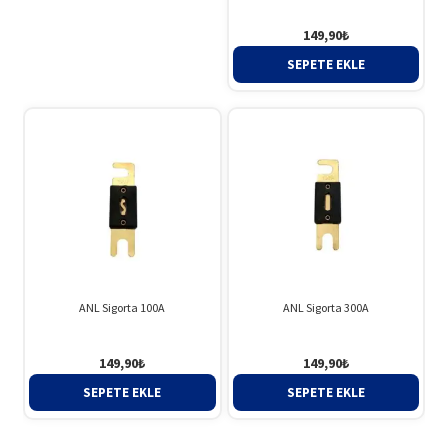
149,90
₺
SEPETE EKLE
ANL Sigorta 100A
ANL Sigorta 300A
149,90
₺
149,90
₺
SEPETE EKLE
SEPETE EKLE