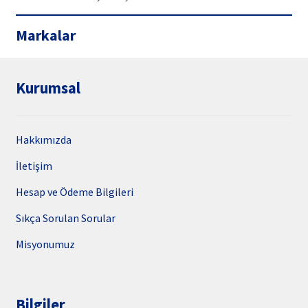
Markalar
Kurumsal
Hakkımızda
İletişim
Hesap ve Ödeme Bilgileri
Sıkça Sorulan Sorular
Misyonumuz
Bilgiler