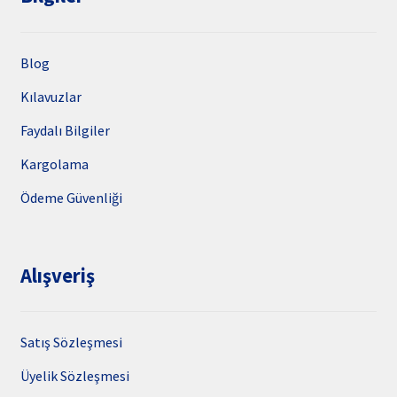
Blog
Kılavuzlar
Faydalı Bilgiler
Kargolama
Ödeme Güvenliği
Alışveriş
Satış Sözleşmesi
Üyelik Sözleşmesi