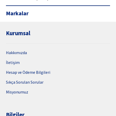
Markalar
Kurumsal
Hakkımızda
İletişim
Hesap ve Ödeme Bilgileri
Sıkça Sorulan Sorular
Misyonumuz
Bilgiler