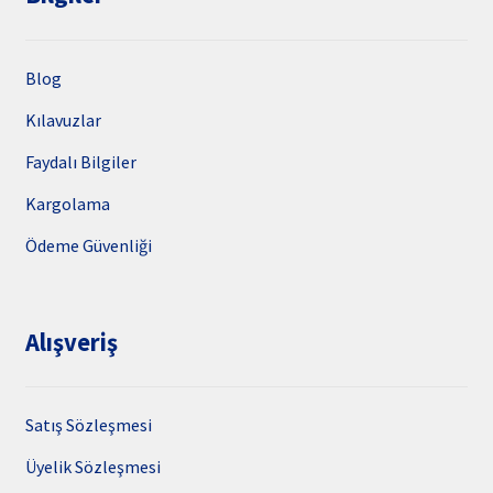
Blog
Kılavuzlar
Faydalı Bilgiler
Kargolama
Ödeme Güvenliği
Alışveriş
Satış Sözleşmesi
Üyelik Sözleşmesi